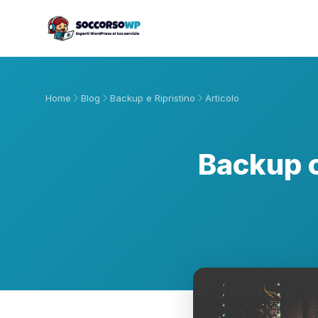
Home
Blog
Backup e Ripristino
Articolo
Backup c