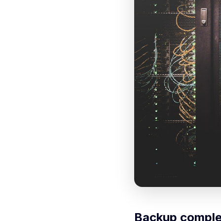
Backup complet