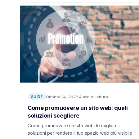
Ottobre 14, 2022
·
4 min di lettura
GUIDE
Come promuovere un sito web: quali
soluzioni scegliere
Come promuovere un sito web: le migliori
soluzioni per rendere il tuo spazio web più visibile