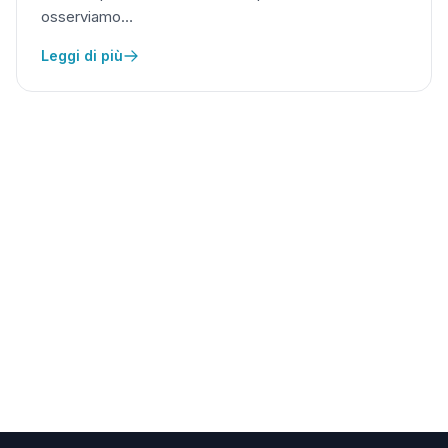
osserviamo…
Leggi di più