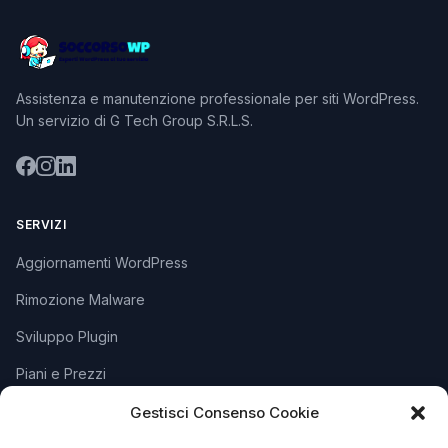
Assistenza e manutenzione professionale per siti WordPress.
Un servizio di G Tech Group S.R.L.S.
SERVIZI
Aggiornamenti WordPress
Rimozione Malware
Sviluppo Plugin
Piani e Prezzi
Gestisci Consenso Cookie
SUPPORTO