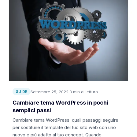
Settembre 25, 2022
·
3 min di lettura
GUIDE
Cambiare tema WordPress in pochi
semplici passi
Cambiare tema WordPress: quali passaggi seguire
per sostituire il template del tuo sito web con uno
nuovo e più adatto al tuo concept. Quando