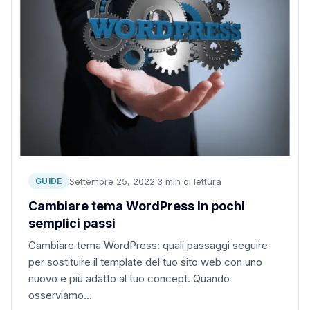
Settembre 25, 2022
·
3 min di lettura
GUIDE
Cambiare tema WordPress in pochi
semplici passi
Cambiare tema WordPress: quali passaggi seguire
per sostituire il template del tuo sito web con uno
nuovo e più adatto al tuo concept. Quando
osserviamo…