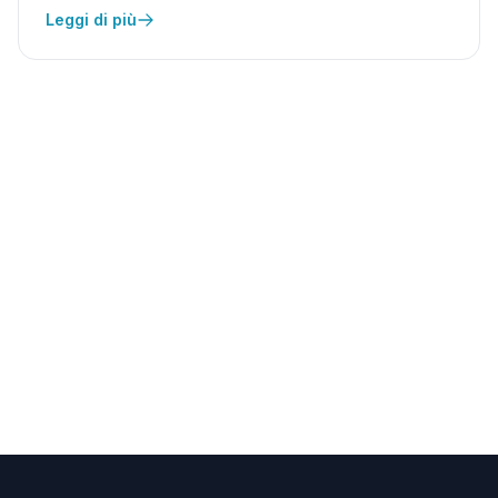
Leggi di più