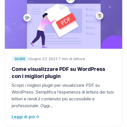
Giugno 27, 2023
·
7 min di lettura
GUIDE
Come visualizzare PDF su WordPress
con i migliori plugin
Scopri i migliori plugin per visualizzare PDF su
WordPress. Semplifica l’esperienza di lettura dei tuoi
lettori e rendi il contenuto più accessibile e
professionale. Oggi…
Leggi di più