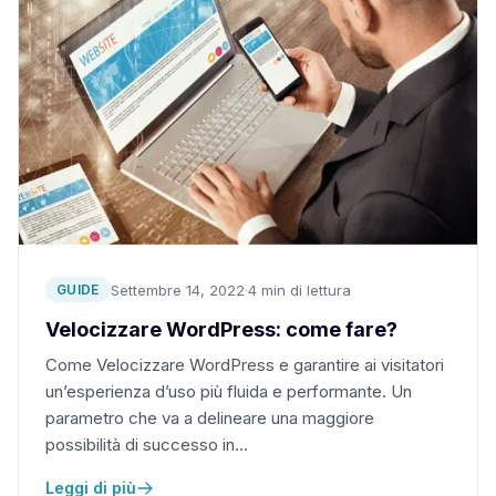
Settembre 14, 2022
·
4 min di lettura
GUIDE
Velocizzare WordPress: come fare?
Come Velocizzare WordPress e garantire ai visitatori
un’esperienza d’uso più fluida e performante. Un
parametro che va a delineare una maggiore
possibilità di successo in…
Leggi di più