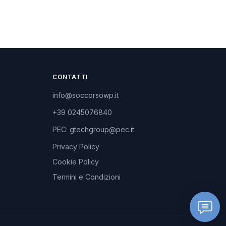
CONTATTI
info@soccorsowp.it
+39 0245076840
PEC: gtechgroup@pec.it
Privacy Policy
Cookie Policy
Termini e Condizioni