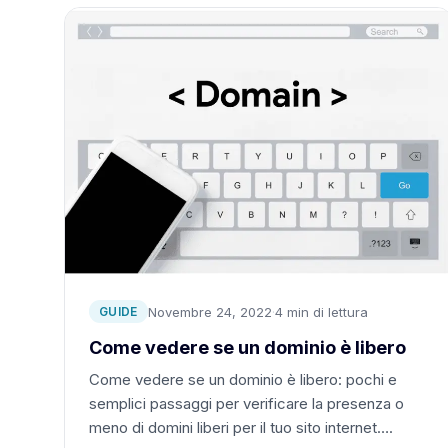
Novembre 24, 2022
·
4 min di lettura
GUIDE
Come vedere se un dominio è libero
Come vedere se un dominio è libero: pochi e
semplici passaggi per verificare la presenza o
meno di domini liberi per il tuo sito internet….