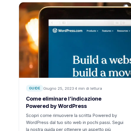
Giugno 25, 2023
·
4 min di lettura
GUIDE
Come eliminare l’indicazione
Powered by WordPress
Scopri come rimuovere la scritta Powered by
WordPress dal tuo sito web in pochi passi. Segui
la nostra guida per ottenere un aspetto più