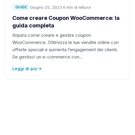
Giugno 25, 2023
·
4 min di lettura
GUIDE
Come creare Coupon WooCommerce: la
guida completa
Impara come creare e gestire coupon
WooCommerce. Ottimizza le tue vendite online con
offerte speciali e aumenta l’engagement dei clienti.
Se gestisci un e-commerce con…
Leggi di più