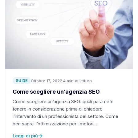
Ottobre 17, 2022
·
4 min di lettura
GUIDE
Come scegliere un’agenzia SEO
Come scegliere un’agenzia SEO: quali parametri
tenere in considerazione prima di chiedere
l’intervento di un professionista del settore. Come
ben saprai l’ottimizzazione per i motori…
Leggi di più