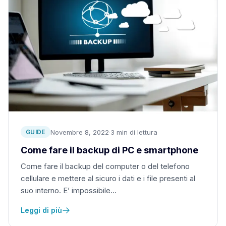
Novembre 8, 2022
·
3 min di lettura
GUIDE
Come fare il backup di PC e smartphone
Come fare il backup del computer o del telefono
cellulare e mettere al sicuro i dati e i file presenti al
suo interno. E’ impossibile…
Leggi di più