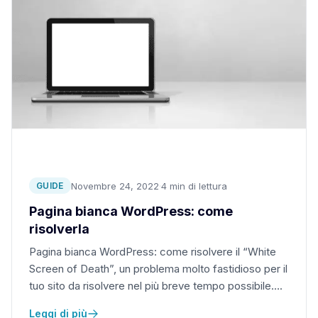
Novembre 24, 2022
·
4 min di lettura
GUIDE
Pagina bianca WordPress: come
risolverla
Pagina bianca WordPress: come risolvere il “White
Screen of Death”, un problema molto fastidioso per il
tuo sito da risolvere nel più breve tempo possibile….
Leggi di più