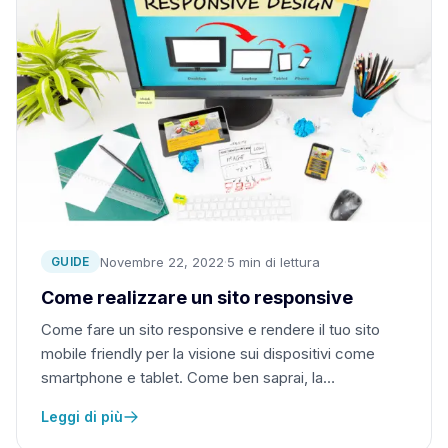
Novembre 22, 2022
·
5 min di lettura
GUIDE
Come realizzare un sito responsive
Come fare un sito responsive e rendere il tuo sito
mobile friendly per la visione sui dispositivi come
smartphone e tablet. Come ben saprai, la…
Leggi di più