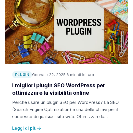
Gennaio 22, 2025
·
6 min di lettura
PLUGIN
I migliori plugin SEO WordPress per
ottimizzare la visibilità online
Perché usare un plugin SEO per WordPress? La SEO
(Search Engine Optimization) è una delle chiavi per il
successo di qualsiasi sito web. Ottimizzare la…
Leggi di più