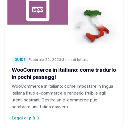
Febbraio 22, 2023
·
3 min di lettura
GUIDE
WooCommerce in italiano: come tradurlo
in pochi passaggi
WooCommerce in italiano: come impostare in lingua
italiana il tuo e-commerce e renderlo fruibile agli
utenti nostrani. Gestire un e-commerce può
sembrare una fatica davvero…
Leggi di più