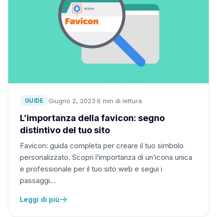
Giugno 2, 2023
·
6 min di lettura
GUIDE
L’importanza della favicon: segno
distintivo del tuo sito
Favicon: guida completa per creare il tuo simbolo
personalizzato. Scopri l’importanza di un’icona unica
e professionale per il tuo sito web e segui i
passaggi…
Leggi di più