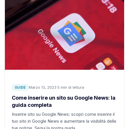
Marzo 13, 2023
·
5 min di lettura
GUIDE
Come inserire un sito su Google News: la
guida completa
Inserire sito su Google News: scopri come inserire il
tuo sito in Google News e aumentare la visibilità delle
tue notizie. Segui la nostra guida…