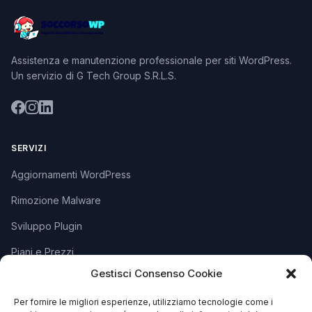
Assistenza e manutenzione professionale per siti WordPress.
Un servizio di G Tech Group S.R.L.S.
SERVIZI
Aggiornamenti WordPress
Rimozione Malware
Sviluppo Plugin
Piani e Prezzi
Gestisci Consenso Cookie
SUPPORTO
Per fornire le migliori esperienze, utilizziamo tecnologie come i