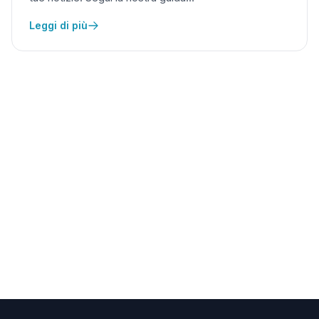
Leggi di più