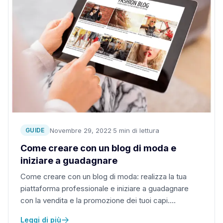
Novembre 29, 2022
·
5 min di lettura
GUIDE
Come creare con un blog di moda e
iniziare a guadagnare
Come creare con un blog di moda: realizza la tua
piattaforma professionale e iniziare a guadagnare
con la vendita e la promozione dei tuoi capi….
Leggi di più