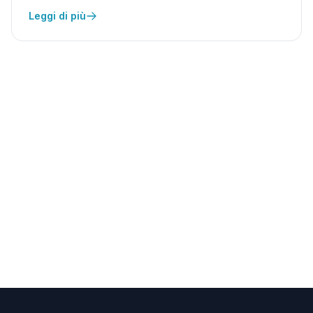
Leggi di più