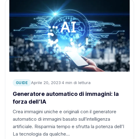
Aprile 20, 2023
·
4 min di lettura
GUIDE
Generatore automatico di immagini: la
forza dell’IA
Crea immagini uniche e originali con il generatore
automatico di immagini basato sull’intelligenza
artificiale. Risparmia tempo e sfrutta la potenza dell’I
La tecnologia da qualche…