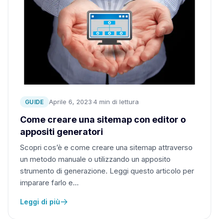
Aprile 6, 2023
·
4 min di lettura
GUIDE
Come creare una sitemap con editor o
appositi generatori
Scopri cos’è e come creare una sitemap attraverso
un metodo manuale o utilizzando un apposito
strumento di generazione. Leggi questo articolo per
imparare farlo e…
Leggi di più