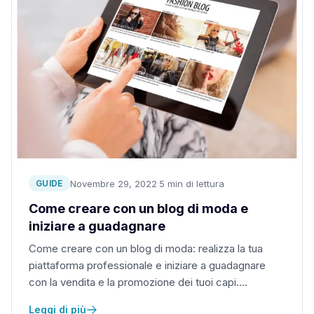
Novembre 29, 2022
·
5 min di lettura
GUIDE
Come creare con un blog di moda e
iniziare a guadagnare
Come creare con un blog di moda: realizza la tua
piattaforma professionale e iniziare a guadagnare
con la vendita e la promozione dei tuoi capi….
Leggi di più