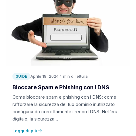
Aprile 18, 2024
·
4 min di lettura
GUIDE
Bloccare Spam e Phishing con i DNS
Come bloccare spam e phishing con i DNS: come
rafforzare la sicurezza del tuo dominio inutilizzato
configurando correttamente i record DNS. Nell’era
digitale, la sicurezza…
Leggi di più