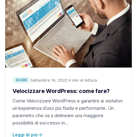
Settembre 14, 2022
·
4 min di lettura
GUIDE
Velocizzare WordPress: come fare?
Come Velocizzare WordPress e garantire ai visitatori
un’esperienza d’uso più fluida e performante. Un
parametro che va a delineare una maggiore
possibilità di successo in…
Leggi di più