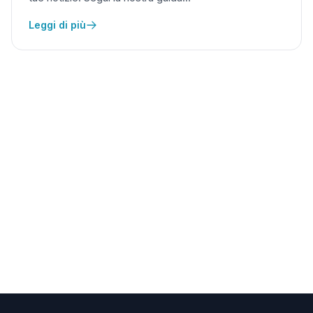
Leggi di più