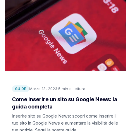
Marzo 13, 2023
·
5 min di lettura
GUIDE
Come inserire un sito su Google News: la
guida completa
Inserire sito su Google News: scopri come inserire il
tuo sito in Google News e aumentare la visibilità delle
tue notizie. Segui la nostra guida…