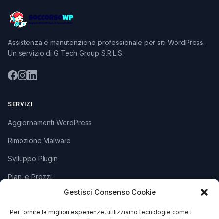
Assistenza e manutenzione professionale per siti WordPress.
Un servizio di G Tech Group S.R.L.S.
SERVIZI
Aggiornamenti WordPress
Rimozione Malware
Sviluppo Plugin
Piani e Prezzi
Gestisci Consenso Cookie
SUPPORTO
Per fornire le migliori esperienze, utilizziamo tecnologie come i