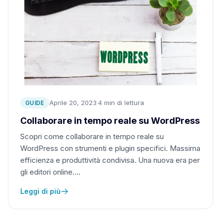
Aprile 20, 2023
·
4 min di lettura
GUIDE
Collaborare in tempo reale su WordPress
Scopri come collaborare in tempo reale su
WordPress con strumenti e plugin specifici. Massima
efficienza e produttività condivisa. Una nuova era per
gli editori online….
Leggi di più