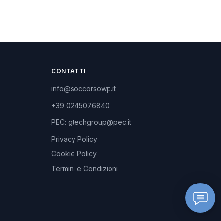
CONTATTI
info@soccorsowp.it
+39 0245076840
PEC: gtechgroup@pec.it
Privacy Policy
Cookie Policy
Termini e Condizioni