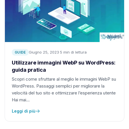
Giugno 25, 2023
·
5 min di lettura
GUIDE
Utilizzare immagini WebP su WordPress:
guida pratica
Scopri come sfruttare al meglio le immagini WebP su
WordPress. Passaggi semplici per migliorare la
velocità del tuo sito e ottimizzare l’esperienza utente
Hai mai…
Leggi di più