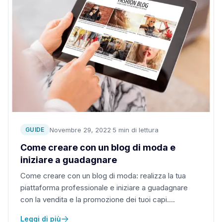
Novembre 29, 2022
·
5 min di lettura
GUIDE
Come creare con un blog di moda e
iniziare a guadagnare
Come creare con un blog di moda: realizza la tua
piattaforma professionale e iniziare a guadagnare
con la vendita e la promozione dei tuoi capi….
Leggi di più