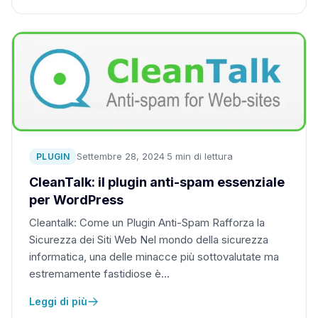
Settembre 28, 2024
·
5 min di lettura
PLUGIN
CleanTalk: il plugin anti-spam essenziale
per WordPress
Cleantalk: Come un Plugin Anti-Spam Rafforza la
Sicurezza dei Siti Web Nel mondo della sicurezza
informatica, una delle minacce più sottovalutate ma
estremamente fastidiose è…
Leggi di più