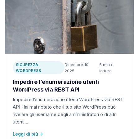
Dicembre 10,
6 min di
SICUREZZA
·
WORDPRESS
2025
lettura
Impedire l’enumerazione utenti
WordPress via REST API
Impedire l’enumerazione utenti WordPress via REST
API Hai mai notato che il tuo sito WordPress può
rivelare gli username degli amministratori o di altri
utenti…
Leggi di più