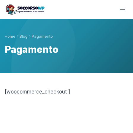
Home
Blog
Pagamento
Pagamento
[woocommerce_checkout ]