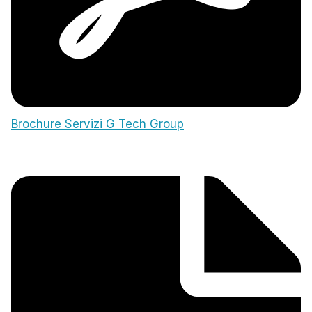
Brochure Servizi G Tech Group