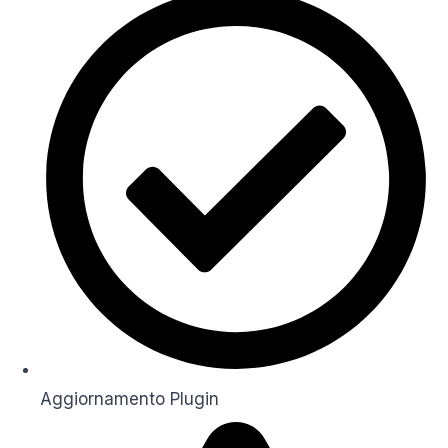
Aggiornamento Plugin