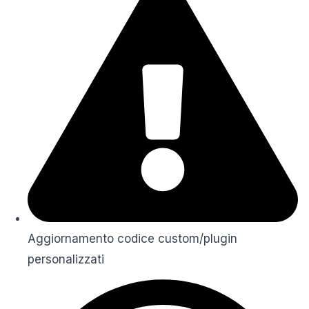
Aggiornamento codice custom/plugin
personalizzati