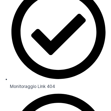
Monitoraggio Link 404