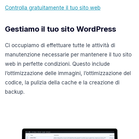
Controlla gratuitamente il tuo sito web
Gestiamo
il tuo sito WordPress
Ci occupiamo di effettuare tutte le attività di
manutenzione necessarie per mantenere il tuo sito
web in perfette condizioni. Questo include
l’ottimizzazione delle immagini, l’ottimizzazione del
codice, la pulizia della cache e la creazione di
backup.