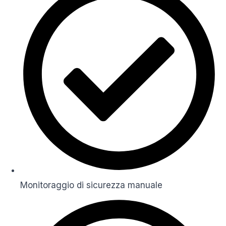
Monitoraggio di sicurezza manuale