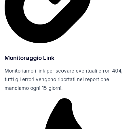
Monitoraggio Link
Monitoriamo i link per scovare eventuali errori 404,
tutti gli errori vengono riportati nel report che
mandiamo ogni 15 giorni.