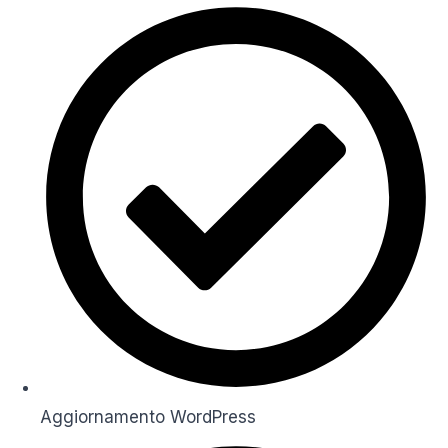
Aggiornamento WordPress