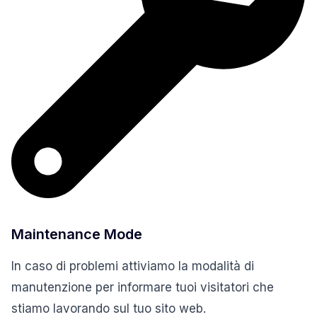
Maintenance Mode
In caso di problemi attiviamo la modalità di
manutenzione per informare tuoi visitatori che
stiamo lavorando sul tuo sito web.