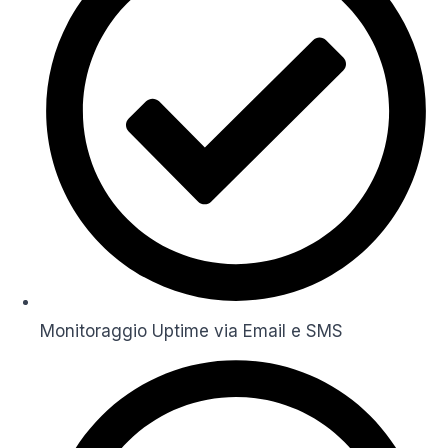
Monitoraggio Uptime via Email e SMS