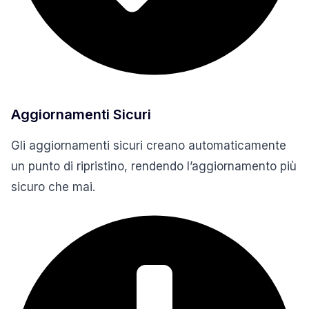
Aggiornamenti Sicuri
Gli aggiornamenti sicuri creano automaticamente
un punto di ripristino, rendendo l’aggiornamento più
sicuro che mai.