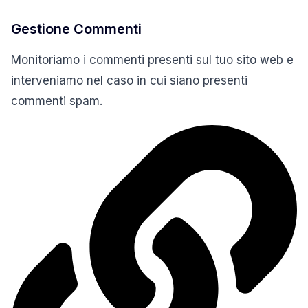
Gestione Commenti
Monitoriamo i commenti presenti sul tuo sito web e
interveniamo nel caso in cui siano presenti
commenti spam.