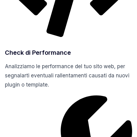
Check di Performance
Analizziamo le performance del tuo sito web, per
segnalarti eventuali rallentamenti causati da nuovi
plugin o template.