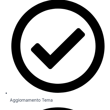
Aggiornamento Tema