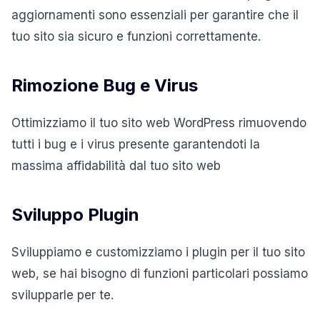
aggiornamenti sono essenziali per garantire che il
tuo sito sia sicuro e funzioni correttamente.
Rimozione Bug e Virus
Ottimizziamo il tuo sito web WordPress rimuovendo
tutti i bug e i virus presente garantendoti la
massima affidabilità dal tuo sito web
Sviluppo Plugin
Sviluppiamo e customizziamo i plugin per il tuo sito
web, se hai bisogno di funzioni particolari possiamo
svilupparle per te.