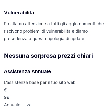
Vulnerabilità
Prestiamo attenzione a tutti gli aggiornamenti che
risolvono problemi di vulnerabilità e diamo
precedenza a questa tipologia di update.
Nessuna sorpresa prezzi chiari
Assistenza Annuale
L’assistenza base per il tuo sito web
€
99
Annuale + iva