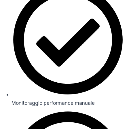
Monitoraggio performance manuale