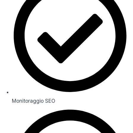
Monitoraggio SEO