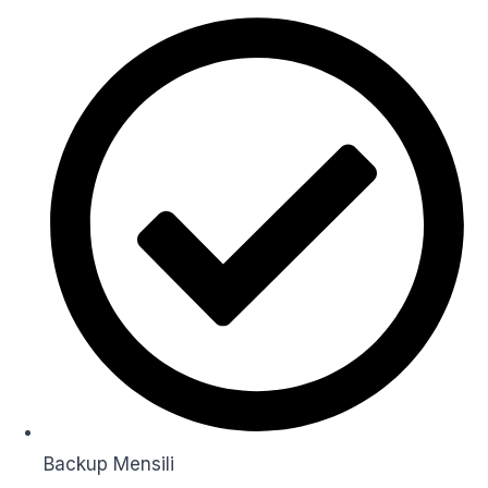
Backup Mensili