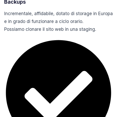
Backups
Incrementale, affidabile, dotato di storage in Europa
e in grado di funzionare a ciclo orario.
Possiamo clonare il sito web in una staging.