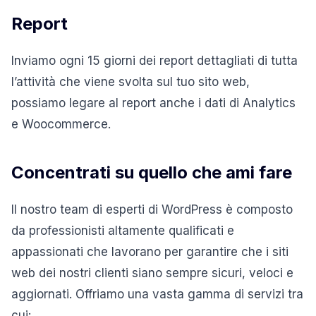
Report
Inviamo ogni 15 giorni dei report dettagliati di tutta
l’attività che viene svolta sul tuo sito web,
possiamo legare al report anche i dati di Analytics
e Woocommerce.
Concentrati
su quello che ami fare
Il nostro team di esperti di WordPress è composto
da professionisti altamente qualificati e
appassionati che lavorano per garantire che i siti
web dei nostri clienti siano sempre sicuri, veloci e
aggiornati. Offriamo una vasta gamma di servizi tra
cui: