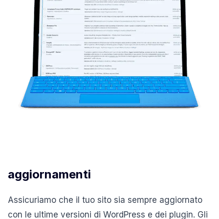
aggiornamenti
Assicuriamo che il tuo sito sia sempre aggiornato
con le ultime versioni di WordPress e dei plugin. Gli