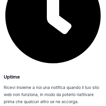
Uptime
Ricevi insieme a noi una notifica quando il tuo sito
web non funziona, in modo da poterlo riattivare
prima che qualcun altro se ne accorga.