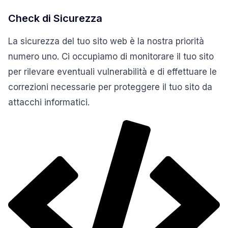
Check di Sicurezza
La sicurezza del tuo sito web è la nostra priorità
numero uno. Ci occupiamo di monitorare il tuo sito
per rilevare eventuali vulnerabilità e di effettuare le
correzioni necessarie per proteggere il tuo sito da
attacchi informatici.