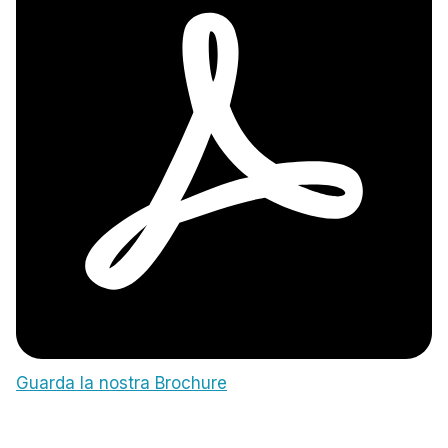
Guarda la nostra Brochure