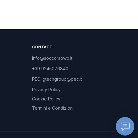
CONTATTI
info@soccorsowp.it
+39 0245076840
PEC: gtechgroup@pec.it
Privacy Policy
Cookie Policy
Termini e Condizioni