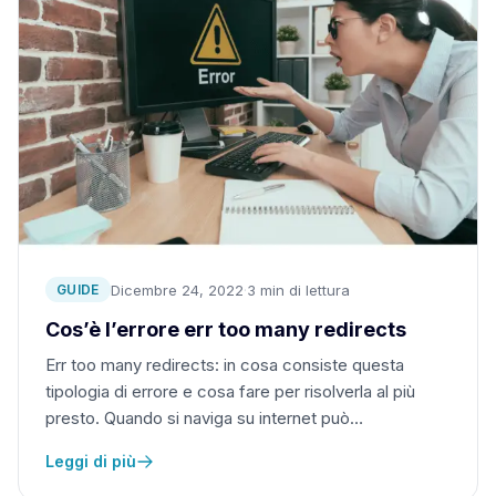
Dicembre 24, 2022
·
3 min di lettura
GUIDE
Cos’è l’errore err too many redirects
Err too many redirects: in cosa consiste questa
tipologia di errore e cosa fare per risolverla al più
presto. Quando si naviga su internet può…
Leggi di più